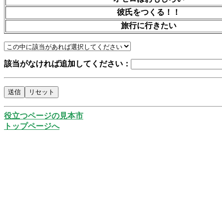
彼氏をつくる！！
旅行に行きたい
該当がなければ追加してください：
役立つページの見本市
トップページへ