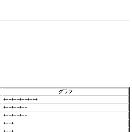
グラフ
+++++++++++++
+++++++++
+++++++++
++++
++++