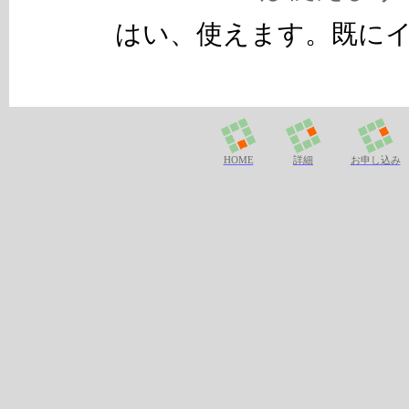
はい、使えます。既に
HOME
詳細
お申し込み