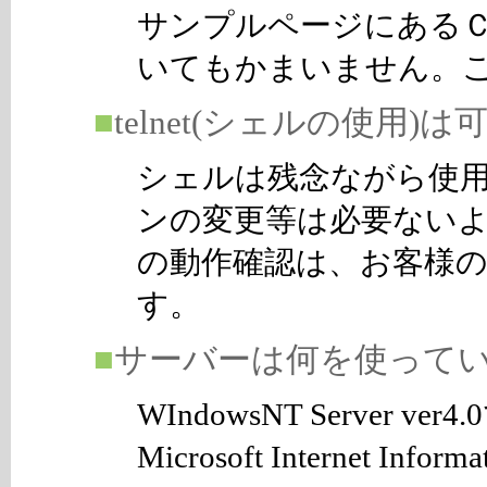
サンプルページにある
いてもかまいません。
■
telnet(シェルの使用
シェルは残念ながら使用
ンの変更等は必要ないよ
の動作確認は、お客様
す。
■
サーバーは何を使って
WIndowsNT Server
Microsoft Internet Infor