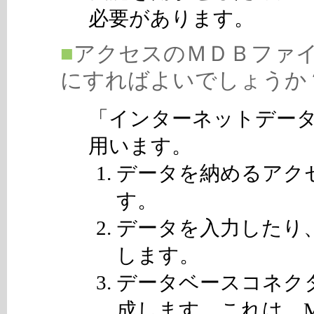
必要があります。
■
アクセスのＭＤＢファ
にすればよいでしょうか
「インターネットデー
用います。
データを納めるアク
す。
データを入力したり
します。
データベースコネクタ
成します。これは、