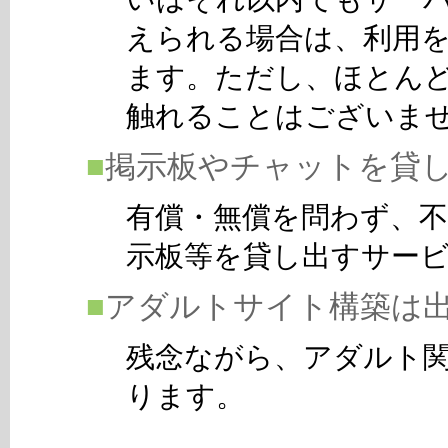
えられる場合は、利用
ます。ただし、ほとんど
触れることはございま
■
掲示板やチャットを貸
有償・無償を問わず、
示板等を貸し出すサー
■
アダルトサイト構築は
残念ながら、アダルト
ります。